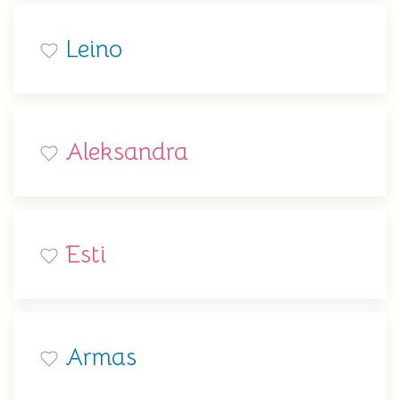
Leino
Aleksandra
Esti
Armas