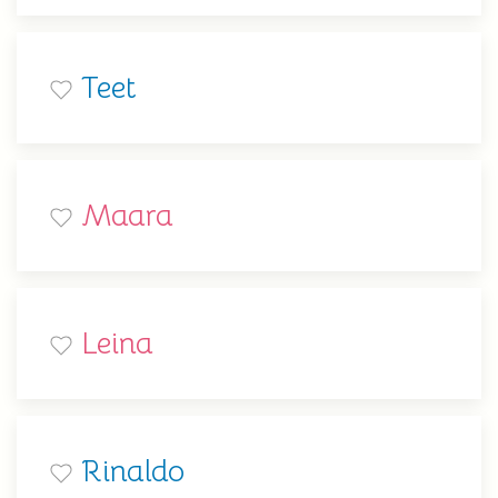
Teet
Maara
Leina
Rinaldo