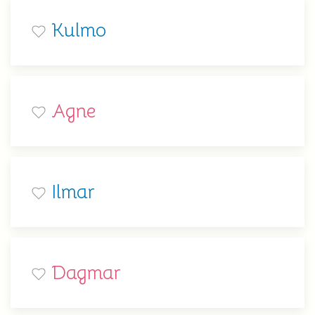
Kulmo
Agne
Ilmar
Dagmar