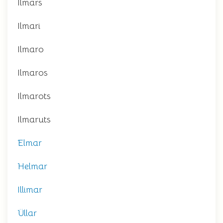
Ilmars
Ilmari
Ilmaro
Ilmaros
Ilmarots
Ilmaruts
Elmar
Helmar
Illimar
Üllar