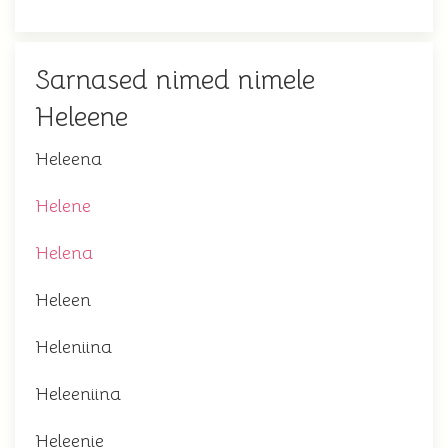
Sarnased nimed nimele
Heleene
Heleena
Helene
Helena
Heleen
Heleniina
Heleeniina
Heleenie