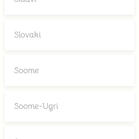
Slovaki
Soome
Soome-Ugri