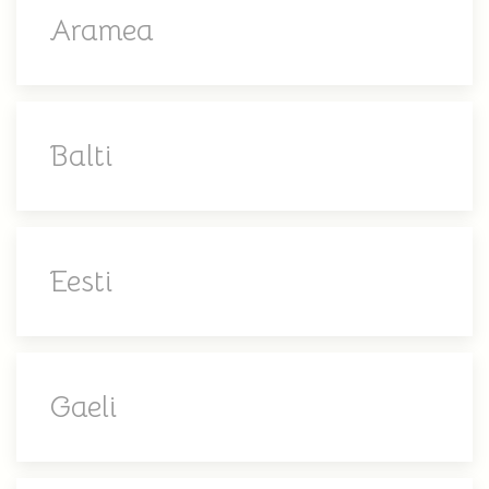
Aramea
Balti
Eesti
Gaeli