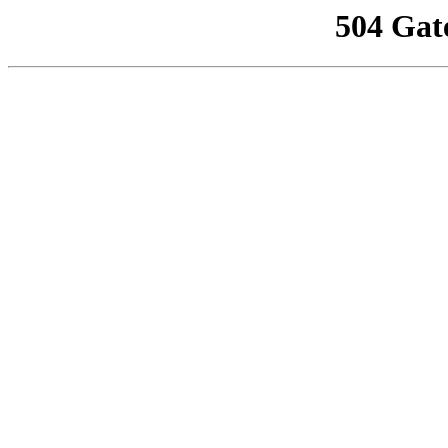
504 Gat