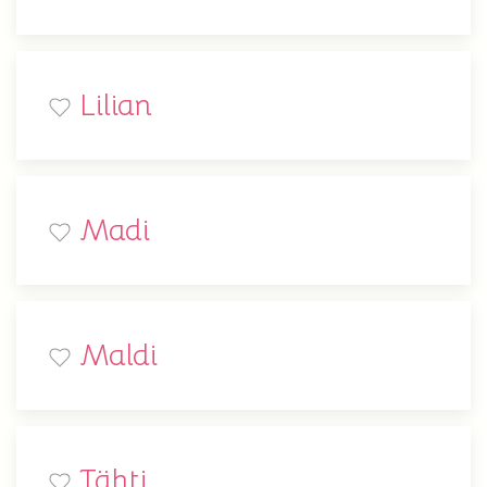
Lilian
Madi
Maldi
Tähti