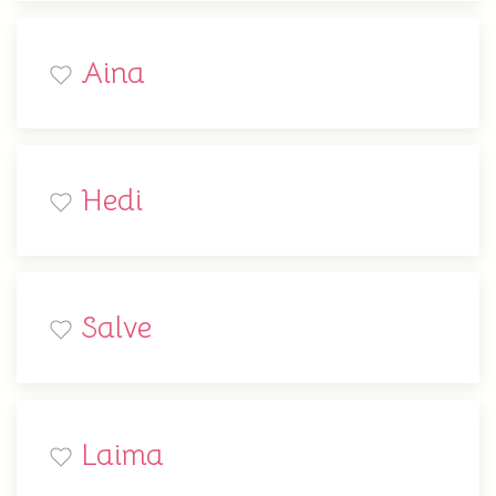
Aina
Hedi
Salve
Laima