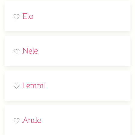
Elo
Nele
Lemmi
Ande