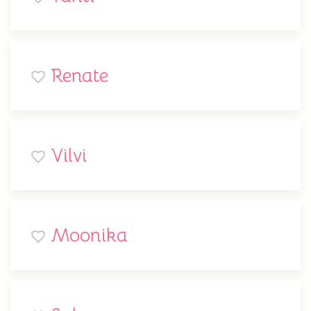
Renate
Vilvi
Moonika