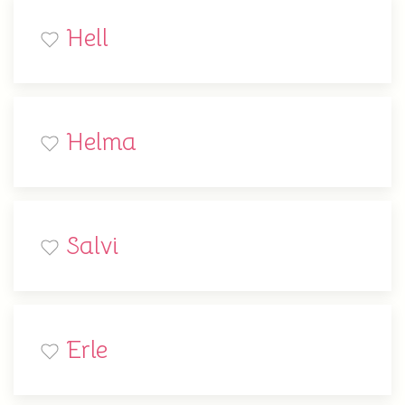
Hell
Helma
Salvi
Erle