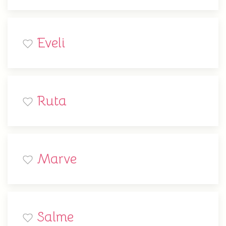
Eveli
Ruta
Marve
Salme