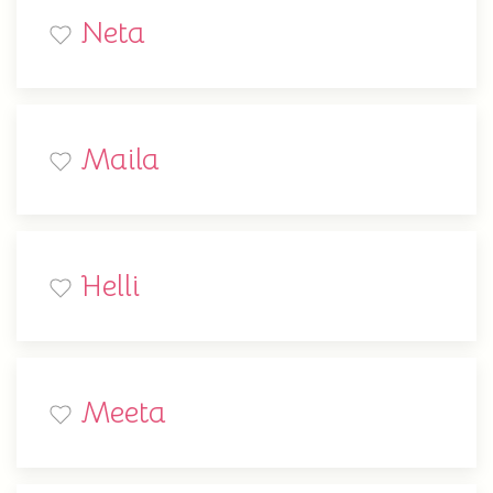
Neta
Maila
Helli
Meeta