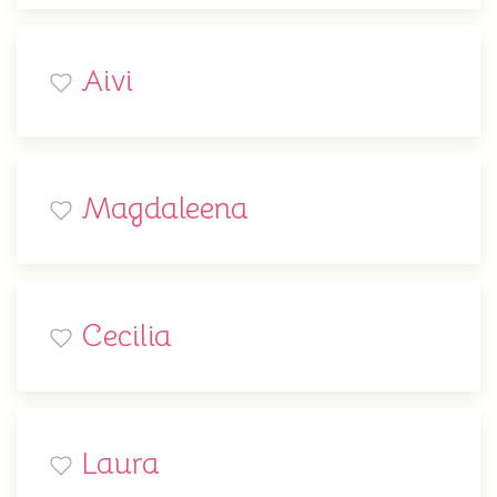
Aivi
Magdaleena
Cecilia
Laura