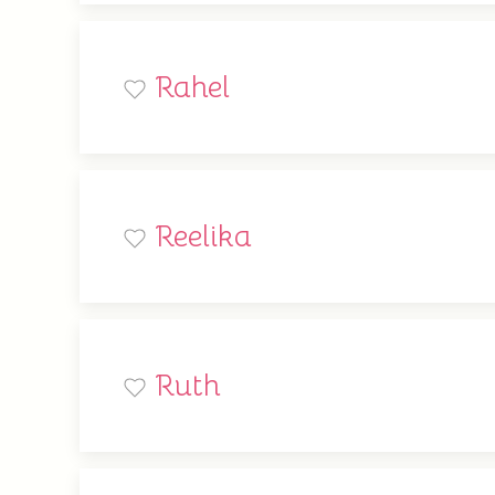
Rahel
Reelika
Ruth