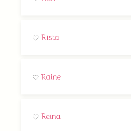
Rista
Raine
Reina