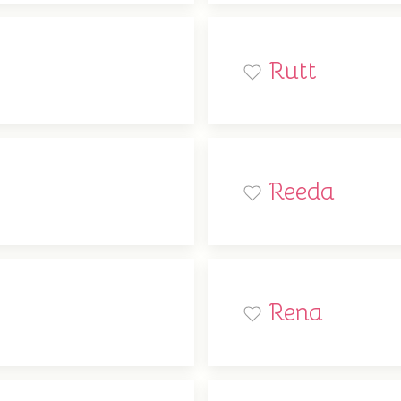
Rutt
Reeda
Rena