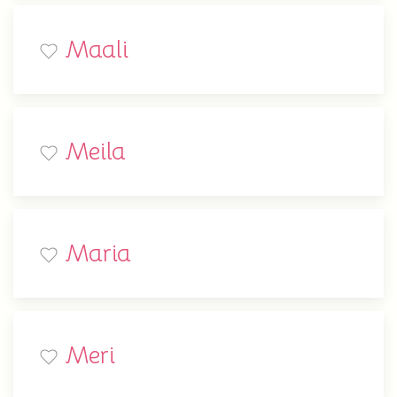
Maali
Meila
Maria
Meri