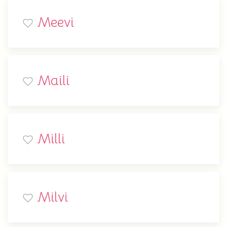
Meevi
Maili
Milli
Milvi