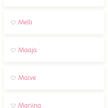
Melli
Maaja
Maive
Mariina