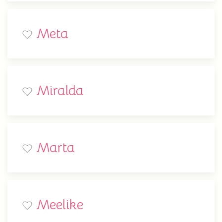
Meta
Miralda
Marta
Meelike