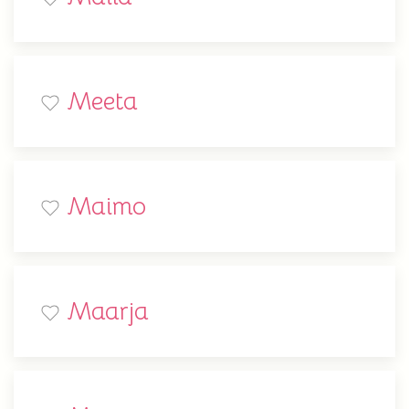
Meeta
Maimo
Maarja