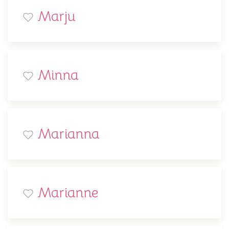
Marju
Minna
Marianna
Marianne