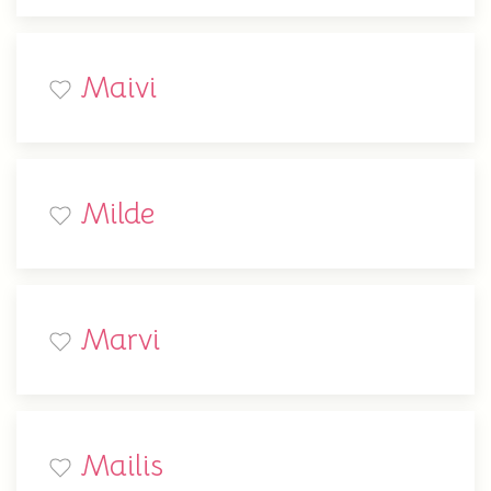
Maivi
Milde
Marvi
Mailis