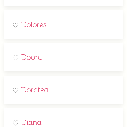
Dolores
Doora
Dorotea
Diana