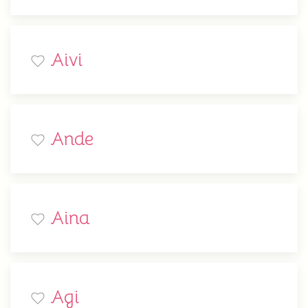
Aivi
Ande
Aina
Agi