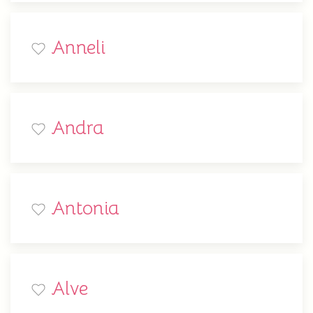
Anneli
Andra
Antonia
Alve