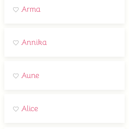
Arma
Annika
Aune
Alice