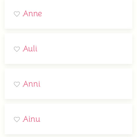
Anne
Auli
Anni
Ainu