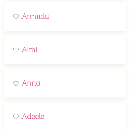
Armiida
Aimi
Anna
Adeele