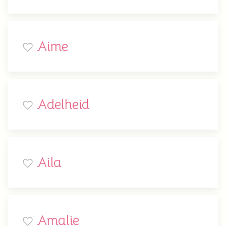
Aime
Adelheid
Aila
Amalie