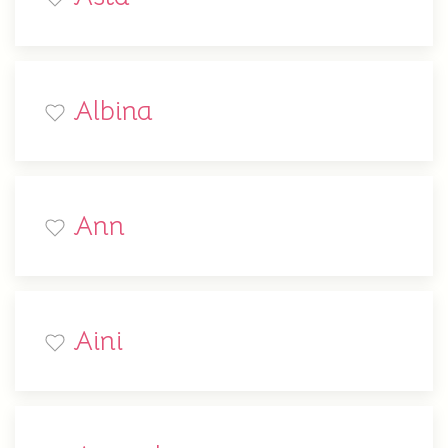
Albina
Ann
Aini