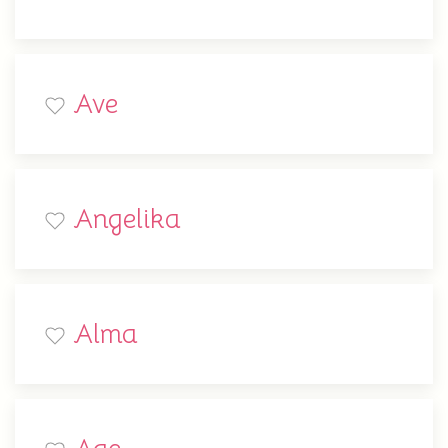
Ave
Angelika
Alma