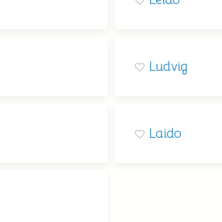
Ludvig
Laido