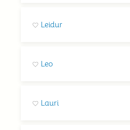
Leidur
Leo
Lauri