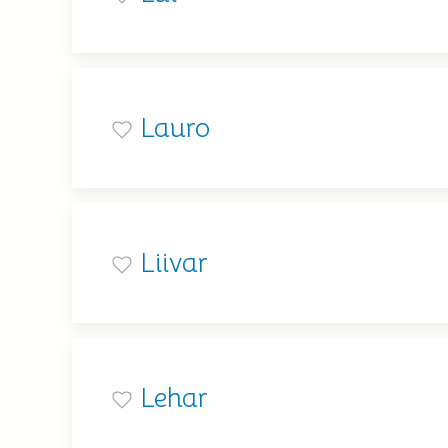
Lauro
Liivar
Lehar